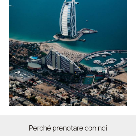
Perché prenotare con noi