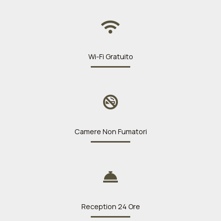
Wi-Fi Gratuito
Camere Non Fumatori
Reception 24 Ore