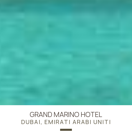
GRAND MARINO HOTEL
DUBAI, EMIRATI ARABI UNITI