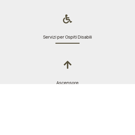
Servizi per Ospiti Disabili
Ascensore
Pulizia Giornaliera