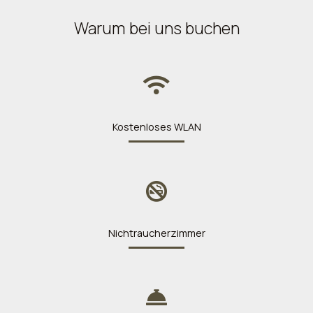
Warum bei uns buchen
Kostenloses WLAN
Nichtraucherzimmer