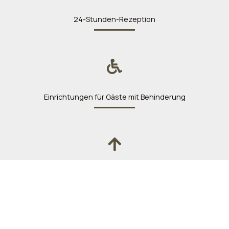
24-Stunden-Rezeption
Einrichtungen für Gäste mit Behinderung
Aufzug