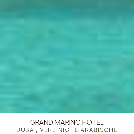
GRAND MARINO HOTEL
DUBAI, VEREINIGTE ARABISCHE